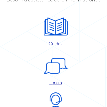
Guides
Forum